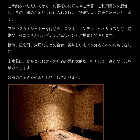
ご予約をいただいてから、お客様のお好みやご予算、ご利用目的を想像
し、その一組のためだけに仕入れを行い、特別なコースをご用意いたしま
す。
フランス五大シャトーをはじめ、ロマネ・コンティ、ペトリュスなど、特
別な一夜にふさわしいプレミアムワインもご用意しております。
接待、記念日、大切な方との会食、美味しいものを知る方へのおもてなし
に。
山水苑は、食を楽しむ大人のための隠れ家的な一軒として、新たな一歩を
踏み出します。
皆様のご予約を心よりお待ちしております。