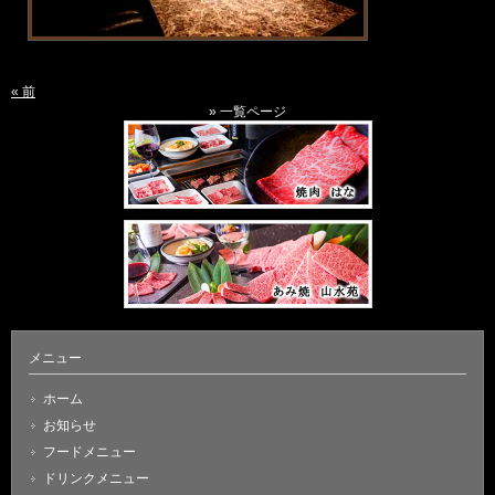
« 前
» 一覧ページ
メニュー
ホーム
お知らせ
フードメニュー
ドリンクメニュー