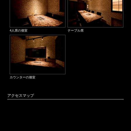
4人席の個室
テーブル席
カウンターの個室
アクセスマップ