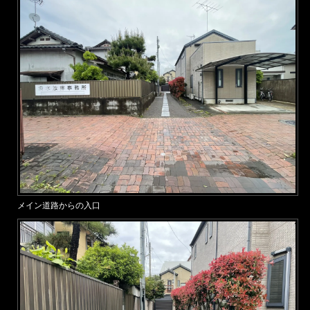
メイン道路からの入口