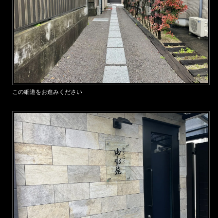
この細道をお進みください